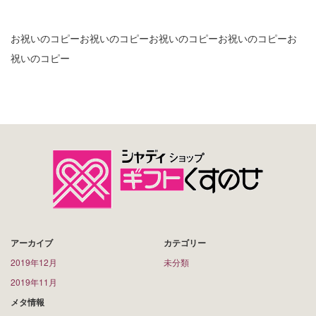
お祝いのコピーお祝いのコピーお祝いのコピーお祝いのコピーお
祝いのコピー
アーカイブ
カテゴリー
2019年12月
未分類
2019年11月
メタ情報