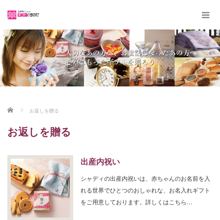
ホーム
お返しを贈る
お返しを贈る
出産内祝い
シャディの出産内祝いは、赤ちゃんのお名前を入
れる世界でひとつのおしゃれな、お名入れギフト
をご用意しております。詳しくはこちら…