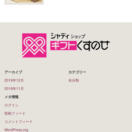
アーカイブ
カテゴリー
2019年12月
未分類
2019年11月
メタ情報
ログイン
投稿フィード
コメントフィード
WordPress.org