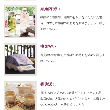
結婚内祝い
結婚のご報告や、結婚のお祝いをいただいた場
合、お返しに感謝の気持ちを贈りましょう。詳し
くはこちら…
快気祝い
お見舞いのお返しに感謝の気持ちを込めて詳しく
はこちら…
香典返し
“消えもの”と言われる定番ギフトやブランド品、
名店の味、人気のカタログギフトなど、お悔やみ
いただいた方々へ詳しくはこちら…