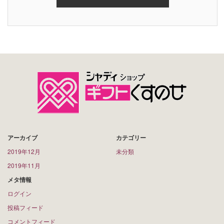
アーカイブ
カテゴリー
2019年12月
未分類
2019年11月
メタ情報
ログイン
投稿フィード
コメントフィード