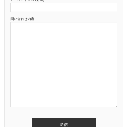
問い合わせ内容