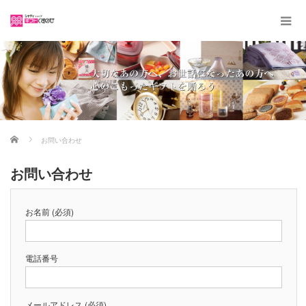
ホーム
お問い合わせ
お問い合わせ
お名前 (必須)
電話番号
メールアドレス (必須)